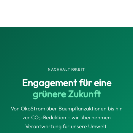
NACHHALTIGKEIT
Engagement für eine
grünere Zukunft
Von ÖkoStrom über Baumpflanzaktionen bis hin
zur CO₂-Reduktion – wir übernehmen
Verantwortung für unsere Umwelt.