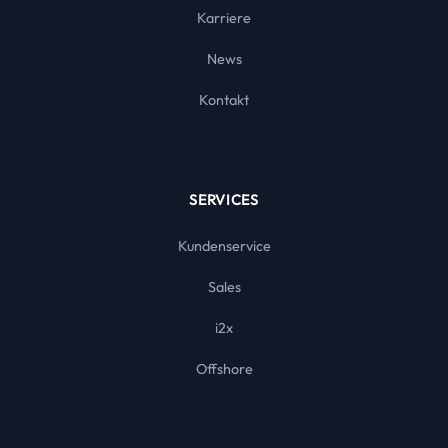
Karriere
News
Kontakt
SERVICES
Kundenservice
Sales
i2x
Offshore