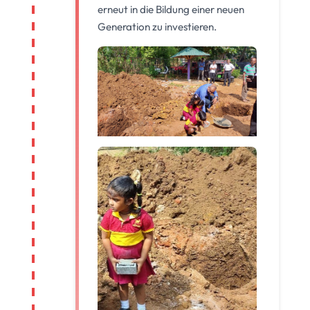
erneut in die Bildung einer neuen
Generation zu investieren.