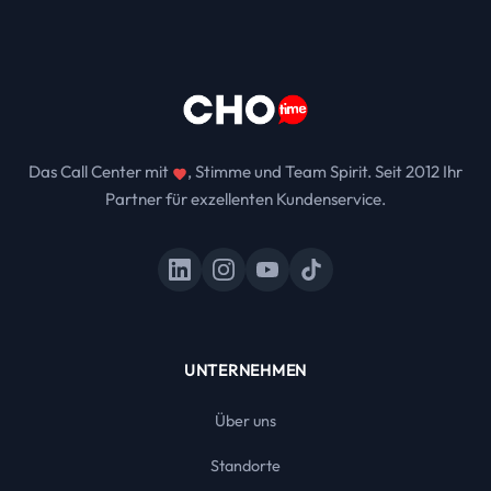
Das Call Center mit
, Stimme und Team Spirit. Seit 2012 Ihr
Partner für exzellenten Kundenservice.
UNTERNEHMEN
Über uns
Standorte