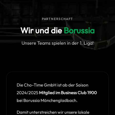
PARTNERSCHAFT
Wir und die
Borussia
Unsere Teams spielen in der 1. Liga!
Die Cho-Time GmbH ist ab der Saison
2024/2025
Mitglied im Business Club 1900
bei Borussia Mönchengladbach.
Damit unterstreichen wir unsere lokale