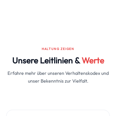
HALTUNG ZEIGEN
Unsere Leitlinien &
Werte
Erfahre mehr über unseren Verhaltenskodex und
unser Bekenntnis zur Vielfalt.