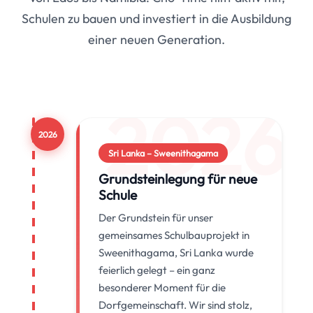
Schulen zu bauen und investiert in die Ausbildung
einer neuen Generation.
2026
2026
Sri Lanka – Sweenithagama
Grundsteinlegung für neue
Schule
Der Grundstein für unser
gemeinsames Schulbauprojekt in
Sweenithagama, Sri Lanka wurde
feierlich gelegt – ein ganz
besonderer Moment für die
Dorfgemeinschaft. Wir sind stolz,