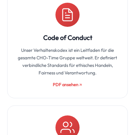
Code of Conduct
Unser Verhaltenskodex ist ein Leitfaden für die
gesamte CHO-Time Gruppe weltweit. Er definiert
verbindliche Standards für ethisches Handeln,
Fairness und Verantwortung.
PDF ansehen