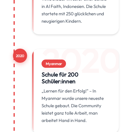
in Al Faith, Indonesien. Die Schule
startete mit 250 glücklichen und
neugierigen Kindern.
2020
2020
Myanmar
Schule für 200
Schüler:innen
„Lernen für den Erfolg!" – In
Myanmar wurde unsere neueste
Schule gebaut. Die Community
leistet ganz tolle Arbeit, man
arbeitet Hand in Hand.