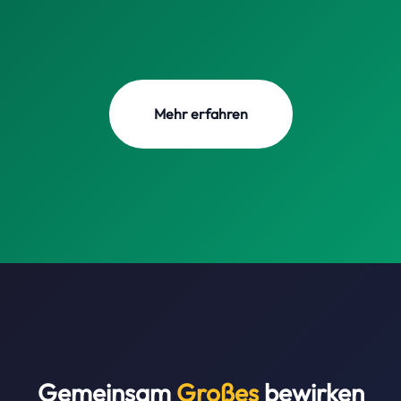
Mehr erfahren
Gemeinsam
Großes
bewirken