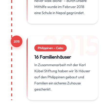
never walk alone" – durch unsere
Mithilfe wurde im Februar 2018
eine Schule in Nepal gegründet.
2015
2015
Philippinen – Cebu
16 Familienhäuser
In Zusammenarbeit mit der Karl
Kübel Stiftung haben wir 16 Häuser
auf den Philippinen gebaut und
Familien ein sicheres Zuhause
geschenkt.