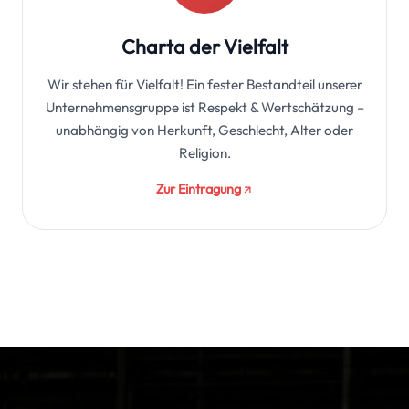
Charta der Vielfalt
Wir stehen für Vielfalt! Ein fester Bestandteil unserer
Unternehmensgruppe ist Respekt & Wertschätzung –
unabhängig von Herkunft, Geschlecht, Alter oder
Religion.
Zur Eintragung