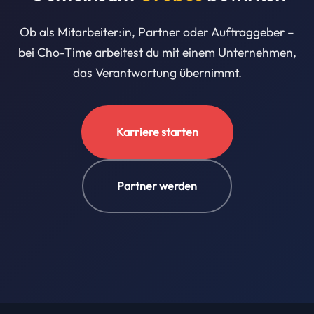
Ob als Mitarbeiter:in, Partner oder Auftraggeber –
bei Cho-Time arbeitest du mit einem Unternehmen,
das Verantwortung übernimmt.
Karriere starten
Partner werden