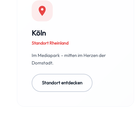
Köln
Standort Rheinland
Im Mediapark – mitten im Herzen der
Domstadt.
Standort entdecken