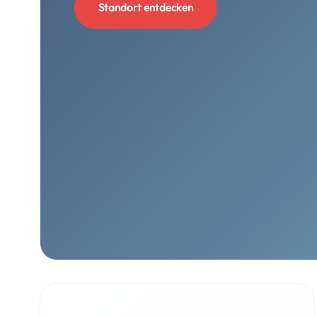
Standort entdecken