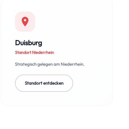
Duisburg
Standort Niederrhein
Strategisch gelegen am Niederrhein.
Standort entdecken