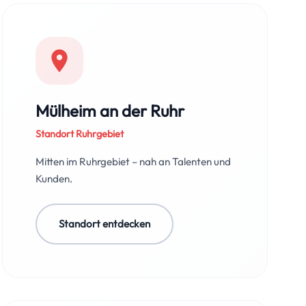
Mülheim an der Ruhr
Standort Ruhrgebiet
Mitten im Ruhrgebiet – nah an Talenten und
Kunden.
Standort entdecken