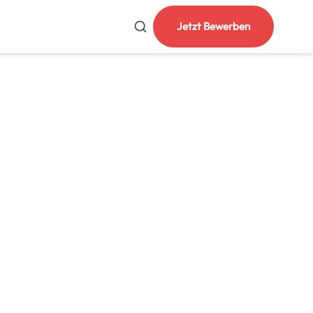
Jetzt Bewerben