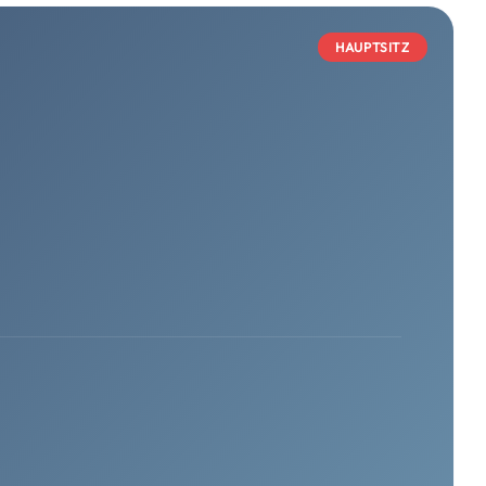
HAUPTSITZ