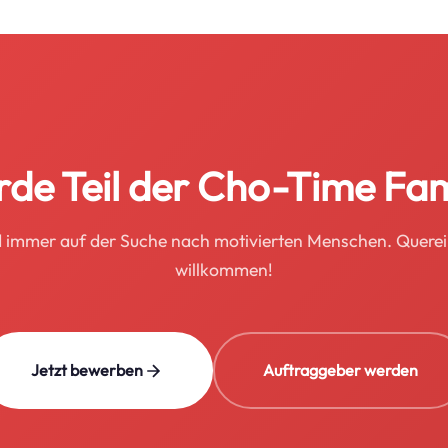
de Teil der Cho-Time Fam
d immer auf der Suche nach motivierten Menschen. Querei
willkommen!
Jetzt bewerben
Auftraggeber werden