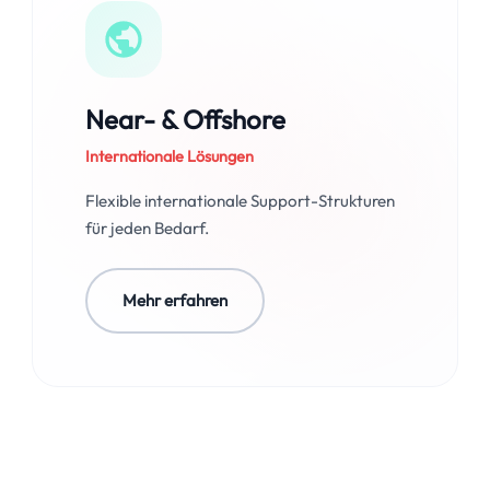
Near- & Offshore
Internationale Lösungen
Flexible internationale Support-Strukturen
für jeden Bedarf.
Mehr erfahren