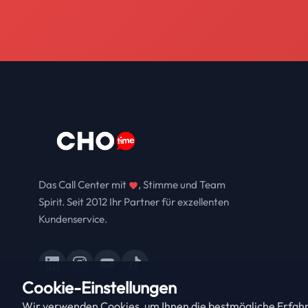
Das Call Center mit
, Stimme und Team
Spirit. Seit 2012 Ihr Partner für exzellenten
Kundenservice.
Cookie-Einstellungen
Wir verwenden Cookies, um Ihnen die bestmögliche Erfahru