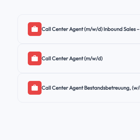
Call Center Agent (m/w/d) Inbound Sales 
Call Center Agent (m/w/d)
Call Center Agent Bestandsbetreuung, (w