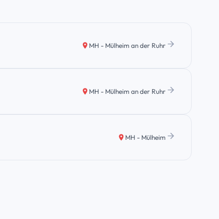
MH - Mülheim an der Ruhr
MH - Mülheim an der Ruhr
MH - Mülheim