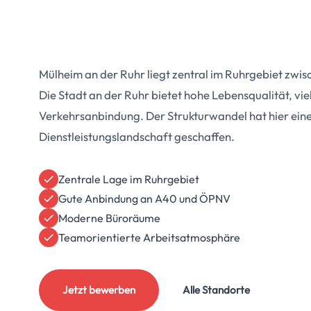
Mülheim an der Ruhr liegt zentral im Ruhrgebiet zwis
Die Stadt an der Ruhr bietet hohe Lebensqualität, vie
Verkehrsanbindung. Der Strukturwandel hat hier ei
Dienstleistungslandschaft geschaffen.
Zentrale Lage im Ruhrgebiet
Gute Anbindung an A40 und ÖPNV
Moderne Büroräume
Teamorientierte Arbeitsatmosphäre
Jetzt bewerben
Alle Standorte