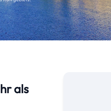
hr als