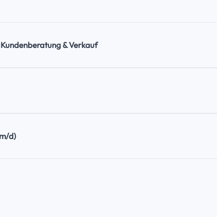
– Kundenberatung & Verkauf
/m/d)