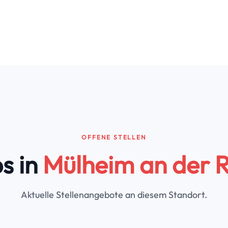
OFFENE STELLEN
s in
Mülheim an der 
Aktuelle Stellenangebote an diesem Standort.