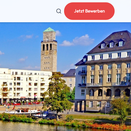
Jetzt Bewerben